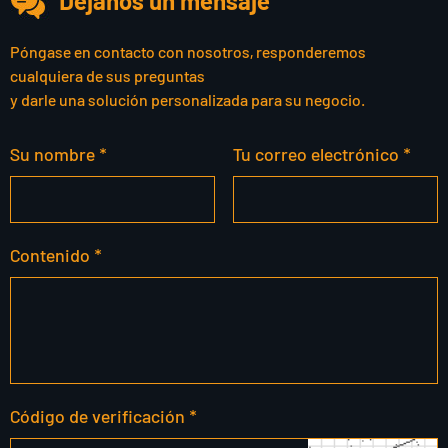
Déjanos un mensaje
Póngase en contacto con nosotros, responderemos
cualquiera de sus preguntas
y darle una solución personalizada para su negocio.
Su nombre *
Tu correo electrónico *
Contenido *
Código de verificación *